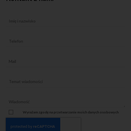
Wyrażam zgodę na przetwarzanie moich danych osobowych