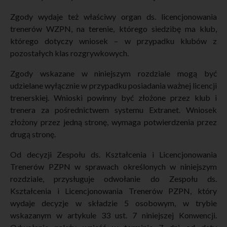
Zgody wydaje też właściwy organ ds. licencjonowania
trenerów WZPN, na terenie, którego siedzibę ma klub,
którego dotyczy wniosek – w przypadku klubów z
pozostałych klas rozgrywkowych.
Zgody wskazane w niniejszym rozdziale mogą być
udzielane wyłącznie w przypadku posiadania ważnej licencji
trenerskiej. Wnioski powinny być złożone przez klub i
trenera za pośrednictwem systemu Extranet. Wniosek
złożony przez jedną stronę, wymaga potwierdzenia przez
drugą stronę.
Od decyzji Zespołu ds. Kształcenia i Licencjonowania
Trenerów PZPN w sprawach określonych w niniejszym
rozdziale, przysługuje odwołanie do Zespołu ds.
Kształcenia i Licencjonowania Trenerów PZPN, który
wydaje decyzje w składzie 5 osobowym, w trybie
wskazanym w artykule 33 ust. 7 niniejszej Konwencji.