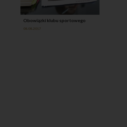
Obowiązki klubu sportowego
08.08.2017