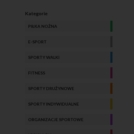
Kategorie
PIŁKA NOŻNA
E-SPORT
SPORTY WALKI
FITNESS
SPORTY DRUŻYNOWE
SPORTY INDYWIDUALNE
ORGANIZACJE SPORTOWE